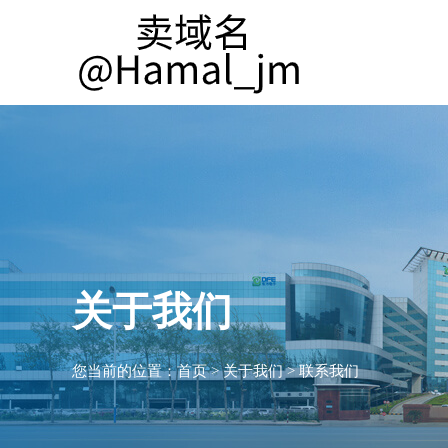
关于我们
您当前的位置：
首页
>
关于我们
>
联系我们