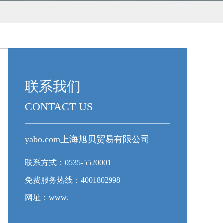
联系我们
CONTACT US
yabo.com上海旭贝贸易有限公司
联系方式：0535-5520001
免费服务热线：4001802998
网址：www.