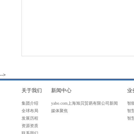
-->
关于我们
新闻中心
业
集团介绍
yabo.com上海旭贝贸易有限公司新闻
智
全球布局
媒体聚焦
智
发展历程
智
资源资质
联系我们