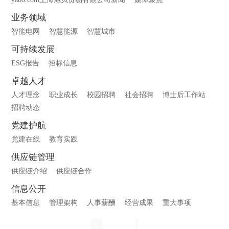
业务领域
智能电网
智慧能源
智慧城市
可持续发展
ESG报告
招标信息
卓越人才
人才理念
职业成长
校园招聘
社会招聘
博士后工作站
招聘动态
党建护航
党建在线
教育实践
供应链管理
供应链介绍
供应链合作
信息公开
基本信息
管理架构
人事薪酬
经营成果
重大事项