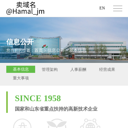
EN
信息公开
首页
信息公开
基本信息
您当前的位置：
>
>
基本信息
管理架构
人事薪酬
经营成果
重大事项
SINCE 1958
国家和山东省重点扶持的高新技术企业