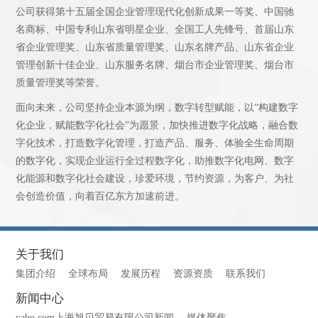
公司获得第十五届全国企业管理现代化创新成果一等奖、中国驰
名商标、中国专利山东省明星企业、全国工人先锋号、首届山东
省企业管理奖、山东省质量管理奖、山东名牌产品、山东省企业
管理创新十佳企业、山东服务名牌、烟台市企业管理奖、烟台市
质量管理奖等荣誉。
面向未来，公司坚持企业本源为纲，数字转型赋能，以“构建数字
化企业，赋能数字化社会”为愿景，加快推进数字化战略，融合数
字化技术，打造数字化管理，打造产品、服务、体验全生命周期
的数字化，实现企业运行全过程数字化，助推数字化电网、数字
化能源和数字化社会建设，珍爱环境，节约资源，为客户、为社
会创造价值，向着百亿东方加速前进。
关于我们
集团介绍
全球布局
发展历程
资源资质
联系我们
新闻中心
yabo.com上海旭贝贸易有限公司新闻
媒体聚焦