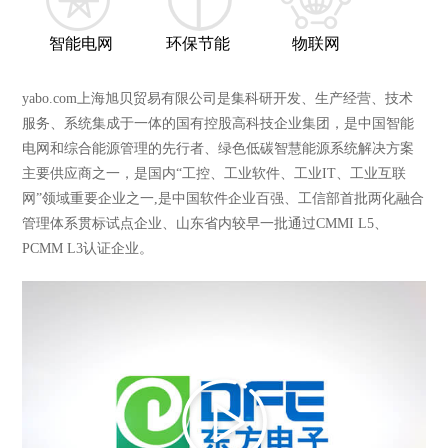
智能电网
环保节能
物联网
yabo.com上海旭贝贸易有限公司是集科研开发、生产经营、技术
服务、系统集成于一体的国有控股高科技企业集团，是中国智能
电网和综合能源管理的先行者、绿色低碳智慧能源系统解决方案
主要供应商之一，是国内“工控、工业软件、工业IT、工业互联
网”领域重要企业之一,是中国软件企业百强、工信部首批两化融合
管理体系贯标试点企业、山东省内较早一批通过CMMI L5、
PCMM L3认证企业。