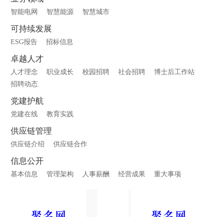
智能电网
智慧能源
智慧城市
可持续发展
ESG报告
招标信息
卓越人才
人才理念
职业成长
校园招聘
社会招聘
博士后工作站
招聘动态
党建护航
党建在线
教育实践
供应链管理
供应链介绍
供应链合作
信息公开
基本信息
管理架构
人事薪酬
经营成果
重大事项