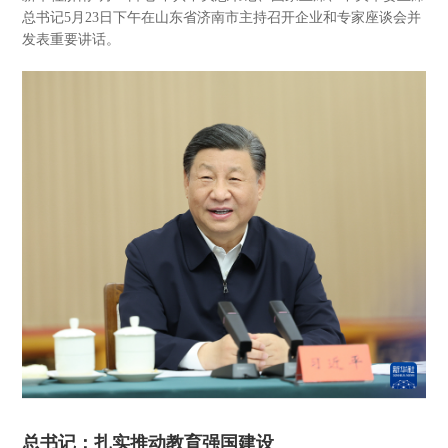
总书记5月23日下午在山东省济南市主持召开企业和专家座谈会并
发表重要讲话。
总书记：扎实推动教育强国建设