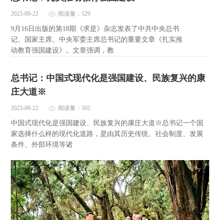
2023-09-22
阅读量：529
9月16日出版的第18期《求是》杂志发表了中共中央总书
记、国家主席、中央军委主席总书记的重要文章《扎实推
动教育强国建设》。文章强调，教
总书记：中国式现代化是强国建设、民族复兴的康
庄大道※
2023-08-22
阅读量：502
中国式现代化是强国建设、民族复兴的康庄大道※总书记一个国
家选择什么样的现代化道路，是由其历史传统、社会制度、发展
条件、外部环境等诸