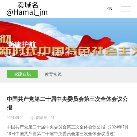
EN
党建护航
首页
党建护航
党建在线
您当前的位置：
>
>
党建在线
教育实践
中国共产党第二十届中央委员会第三次全体会议公
报
2024-09-11
阅读量：51
中国共产党第二十届中央委员会第三次全体会议公报（2024年7月
18日中国共产党第二十届中央委员会第三次全体会议通过）