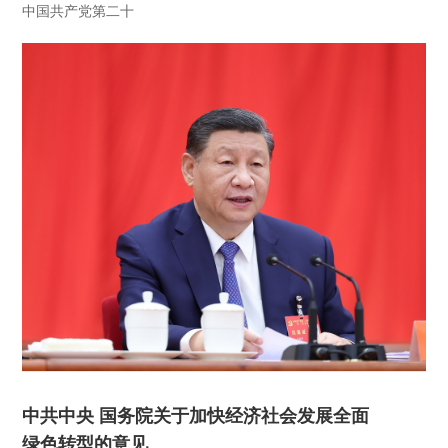
中国共产党第二十
中共中央 国务院关于加快经济社会发展全面
绿色转型的意见