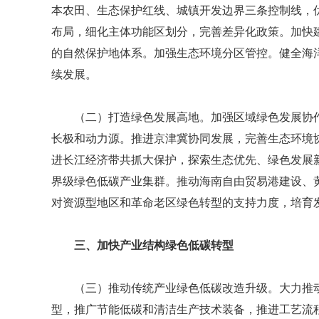
本农田、生态保护红线、城镇开发边界三条控制线，
布局，细化主体功能区划分，完善差异化政策。加快
的自然保护地体系。加强生态环境分区管控。健全海
续发展。
（二）打造绿色发展高地。加强区域绿色发展协
长极和动力源。推进京津冀协同发展，完善生态环境
进长江经济带共抓大保护，探索生态优先、绿色发展
界级绿色低碳产业集群。推动海南自由贸易港建设、
对资源型地区和革命老区绿色转型的支持力度，培育
三、加快产业结构绿色低碳转型
（三）推动传统产业绿色低碳改造升级。大力推
型，推广节能低碳和清洁生产技术装备，推进工艺流