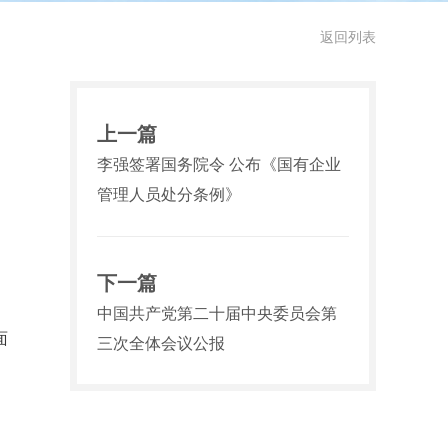
返回列表
上一篇
李强签署国务院令 公布《国有企业
管理人员处分条例》
下一篇
中国共产党第二十届中央委员会第
面
三次全体会议公报