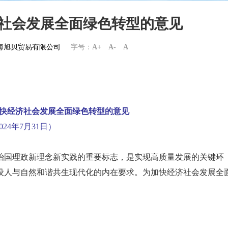
济社会发展全面绿色转型的意见
m上海旭贝贸易有限公司
字号：
A+
A-
A
加快经济社会发展全面绿色转型的意见
024年7月31日）
治国理政新理念新实践的重要标志，是实现高质量发展的关键环
设人与自然和谐共生现代化的内在要求。为加快经济社会发展全