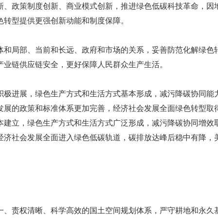
新、政策制度创新、商业模式创新，推进绿色低碳科技革命，因
色转型提供更强创新动能和制度保障。
体和局部、当前和长远、政府和市场的关系，妥善防范化解绿色
产业链供应链安全，更好保障人民群众生产生活。
得积极进展，绿色生产方式和生活方式基本形成，减污降碳协同能
发展的政策和标准体系更加完善，经济社会发展全面绿色转型取
基本建立，绿色生产方式和生活方式广泛形成，减污降碳协同增效
经济社会发展全面进入绿色低碳轨道，碳排放达峰后稳中有降，
一、责权清晰、科学高效的国土空间规划体系，严守耕地和永久