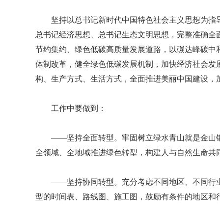
坚持以总书记新时代中国特色社会主义思想为指
总书记经济思想、总书记生态文明思想，完整准确全
节约集约、绿色低碳高质量发展道路，以碳达峰碳中
体制改革，健全绿色低碳发展机制，加快经济社会发
构、生产方式、生活方式，全面推进美丽中国建设，
工作中要做到：
——坚持全面转型。牢固树立绿水青山就是金山
全领域、全地域推进绿色转型，构建人与自然生命共
——坚持协同转型。充分考虑不同地区、不同行
型的时间表、路线图、施工图，鼓励有条件的地区和