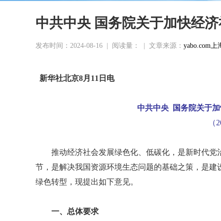
中共中央 国务院关于加快经
发布时间：2024-08-16
|
阅读量：
|
文章来源：
yabo.co
新华社北京8月11日电
中共中央 国务院关于
（2
推动经济社会发展绿色化、低碳化，是新时代党
节，是解决我国资源环境生态问题的基础之策，是建
绿色转型，现提出如下意见。
一、总体要求