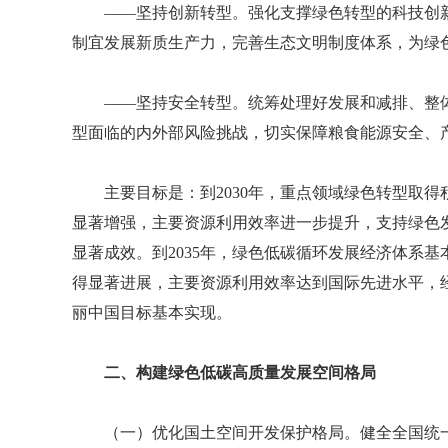
——坚持创新转型。强化支撑绿色转型的科技创
制宜发展新质生产力，完善生态文明制度体系，为绿
——坚持安全转型。统筹处理好发展和减排、整
型面临的内外部风险挑战，切实保障粮食能源安全、
主要目标是：到2030年，重点领域绿色转型取
显著增强，主要资源利用效率进一步提升，支持绿色
显著成效。到2035年，绿色低碳循环发展经济体系
得显著进展，主要资源利用效率达到国际先进水平，
丽中国目标基本实现。
二、构建绿色低碳高质量发展空间格局
（一）优化国土空间开发保护格局。健全全国统