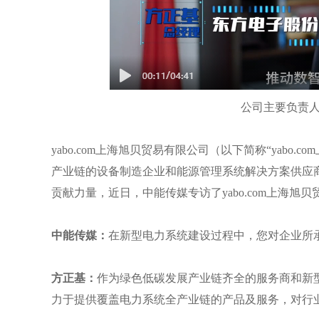
公司主要负责
yabo.com上海旭贝贸易有限公司（以下简称
“yabo
产业链的设备制造企业和能源管理系统解决方案供应
贡献力量，近日，中能传媒专访了yabo.com上海旭
中能传媒：
在新型电力系统建设过程中，您对企业所
方正基：
作为绿色低碳发展产业链齐全的服务商和新型电
力于提供覆盖电力系统全产业链的产品及服务，对行