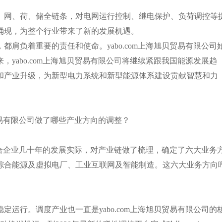
、网、荷、储全链条，对电网运行控制、继电保护、负荷调控等
涌现，为整个行业带来了新的发展机遇。
肩负着重要的责任和使命。yabo.com上海旭贝贸易有限公司
yabo.com上海旭贝贸易有限公司将继续紧跟我国能源发展趋
和产业升级，为新型电力系统和新型能源体系建设贡献智慧和力
贝贸易有限公司做了哪些产业方向的调整？
限公司结合企业几十年的发展实际，对产业链做了梳理，确定了六大业务
综合能源及虚拟电厂、工业互联网及智能制造。这六大业务方向
运行。调度产业也一直是yabo.com上海旭贝贸易有限公司的