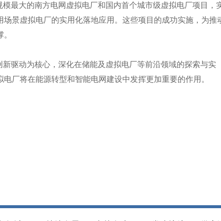
国内规模最大的南方电网虚拟电厂和国内首个城市级虚拟电厂项目，
用场景虚拟电厂的实用化落地应用。这些项目的成功实施，为推
撑。
续以创新驱动为核心，深化在储能及虚拟电厂等前沿领域的探索与实
拟电厂将在能源转型和智能电网建设中发挥更加重要的作用。