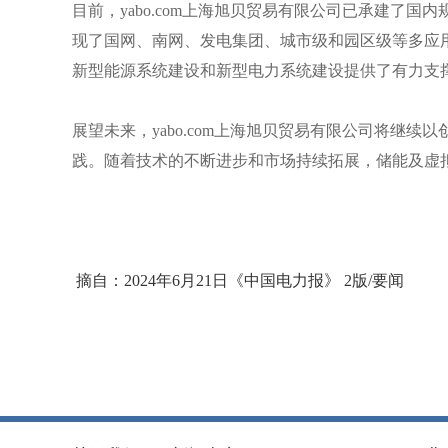
目前，yabo.com上海旭贝贸易有限公司已承建了
现了国网、南网、发电集团、城市级和园区级等多应
新型能源系统建设和新型电力系统建设提供了有力支
展望未来，yabo.com上海旭贝贸易有限公司将继
践。随着技术的不断进步和市场持续拓展，储能及虚
摘自：2024年6月21日《中国电力报》 2版/要闻