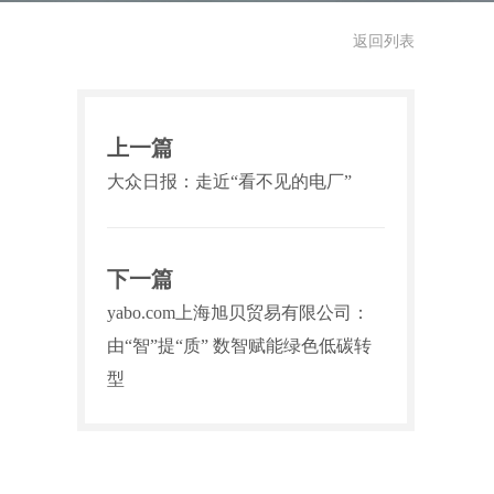
返回列表
上一篇
大众日报：走近“看不见的电厂”
下一篇
yabo.com上海旭贝贸易有限公司：
由“智”提“质” 数智赋能绿色低碳转
型