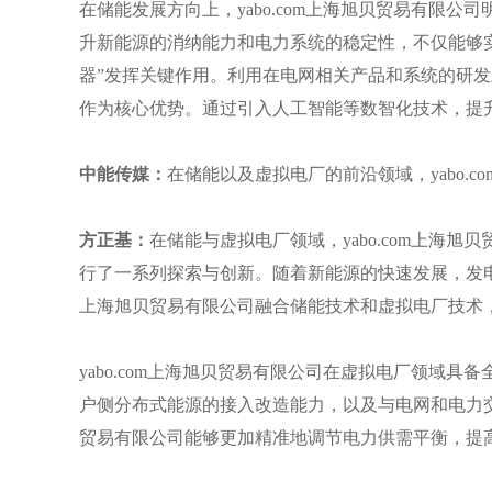
在储能发展方向上，yabo.com上海旭贝贸易有限
升新能源的消纳能力和电力系统的稳定性，不仅能够
器”发挥关键作用。利用在电网相关产品和系统的研
作为核心优势。通过引入人工智能等数智化技术，提
中能传媒：
在储能以及虚拟电厂的前沿领域，yabo.
方正基：
在储能与虚拟电厂领域，yabo.com上海
行了一系列探索与创新。随着新能源的快速发展，发电侧
上海旭贝贸易有限公司融合储能技术和虚拟电厂技术
yabo.com上海旭贝贸易有限公司在虚拟电厂领域
户侧分布式能源的接入改造能力，以及与电网和电力交易
贸易有限公司能够更加精准地调节电力供需平衡，提