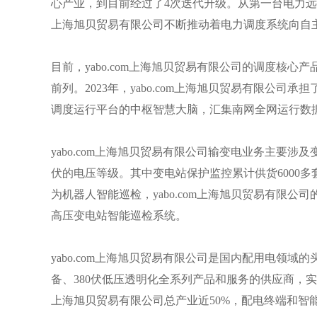
心产业，到目前经过了
4次迭代升级。从第一台电力远动
上海旭贝贸易有限公司不断推动着电力调度系统向自
目前，yabo.com上海旭贝贸易有限公司的调度核心产
前列。2023年，yabo.com上海旭贝贸易有限公
调度运行平台的中枢智慧大脑，汇集南网全网运行数
yabo.com上海旭贝贸易有限公司输变电业务主要
伏的电压等级。其中变电站保护监控累计供货6000多
为机器人智能巡检，yabo.com上海旭贝贸易有限
高压变电站智能巡检系统。
yabo.com上海旭贝贸易有限公司是国内配用电领
备、380伏低压透明化全系列产品和服务的供应商，实现
上海旭贝贸易有限公司总产业近50%，配电终端和智