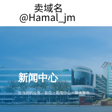
新闻中心
您当前的位置：
首页
>
新闻中心
>
媒体聚焦