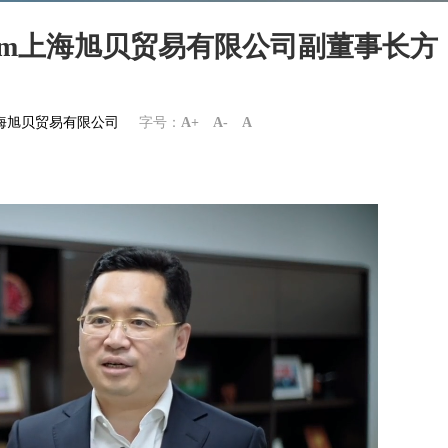
com上海旭贝贸易有限公司副董事长方
m上海旭贝贸易有限公司
字号：
A+
A-
A