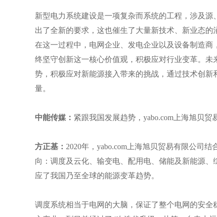
新型电力系统建设是一项复杂而系统的工程，涉及源
出了全新的要求，这也催生了大量新技术、新业态的
在这一过程中，电网企业、发电企业以及设备制造商，都
终坚守创新这一核心价值观，积极应对行业变革。未来，
势，积极应对新能源接入带来的挑战，通过技术创新
量。
中能传媒：
紧跟我国发展趋势，yabo.com上海旭
方正基：
2020年，yabo.com上海旭贝贸易有
向：调度及云化、输变电、配用电、储能及新能源、
应了我国乃至全球的能源变革趋势。
调度系统相当于电网的大脑，保证了整个电网的安全稳定